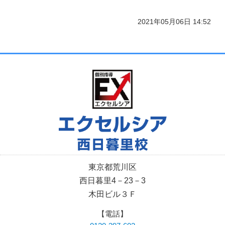
2021年05月06日 14:52
東京都荒川区
西日暮里4－23－3
木田ビル３Ｆ
【電話】