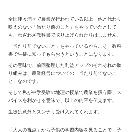
全国津々浦々で農業が行われている以上、他と代わり
映えのない「当たり前のこと」をやっていたとして
も、わざわざ教科書で取り上げられたりはしません。
「当たり前でないこと」をやっているからこそ、教科
書で生徒に知ってもらおうということになります。
その意味で、前回整理した利益アップのそれぞれの取
り組みは、農業経営についての「当たり前でないこ
と」なのです。
そして私が中学受験の地理の授業で農業を扱う際、ス
パイスを利かせる意味で、以上の内容を伝えます。
生徒は意外とスンナリ受け入れてくれます。
「大人の視点」から子供の学習内容を見ることで、子