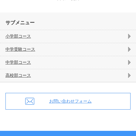
サブメニュー
小学部コース
中学受験コース
中学部コース
高校部コース
お問い合わせフォーム