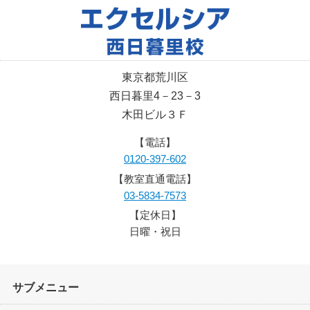
東京都荒川区
西日暮里4－23－3
木田ビル３Ｆ
【電話】
0120-397-602
【教室直通電話】
03-5834-7573
【定休日】
日曜・祝日
サブメニュー