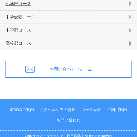
小学部コース
中学受験コース
中学部コース
高校部コース
お問い合わせフォーム
教室のご案内
エクセルシアの特長
コース紹介
ご利用案内
お問い合わせ
Copyright ©
エクセルシア 西日暮里校
All rights reserved.