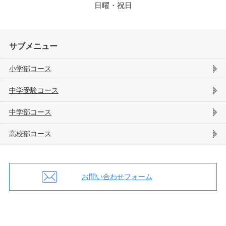
日曜・祝日
サブメニュー
小学部コース
中学受験コース
中学部コース
高校部コース
お問い合わせフォーム