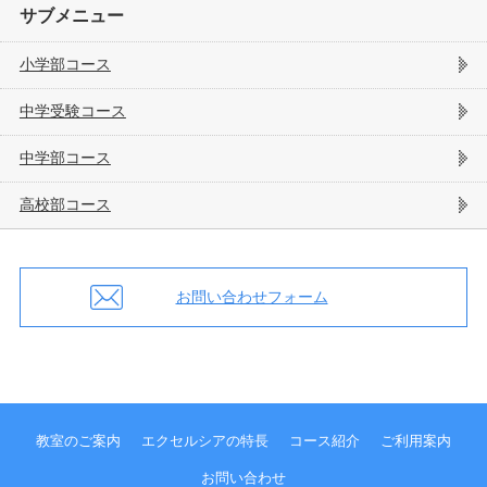
サブメニュー
小学部コース
中学受験コース
中学部コース
高校部コース
お問い合わせフォーム
教室のご案内
エクセルシアの特長
コース紹介
ご利用案内
お問い合わせ