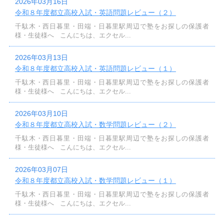
2026年03月16日
令和８年度都立高校入試・英語問題レビュー（２）
千駄木・西日暮里・田端・日暮里駅周辺で塾をお探しの保護者
様・生徒様へ こんにちは、エクセル...
2026年03月13日
令和８年度都立高校入試・英語問題レビュー（１）
千駄木・西日暮里・田端・日暮里駅周辺で塾をお探しの保護者
様・生徒様へ こんにちは、エクセル...
2026年03月10日
令和８年度都立高校入試・数学問題レビュー（２）
千駄木・西日暮里・田端・日暮里駅周辺で塾をお探しの保護者
様・生徒様へ こんにちは、エクセル...
2026年03月07日
令和８年度都立高校入試・数学問題レビュー（１）
千駄木・西日暮里・田端・日暮里駅周辺で塾をお探しの保護者
様・生徒様へ こんにちは、エクセル...