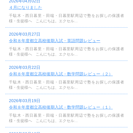
2026年04月02日
４月になりました
千駄木・西日暮里・田端・日暮里駅周辺で塾をお探しの保護者
様・生徒様へ こんにちは。エクセル...
2026年03月27日
令和８年度都立高校後期入試・英語問題レビュー
千駄木・西日暮里・田端・日暮里駅周辺で塾をお探しの保護者
様・生徒様へ こんにちは、エクセル...
2026年03月22日
令和８年度都立高校後期入試・数学問題レビュー（２）
千駄木・西日暮里・田端・日暮里駅周辺で塾をお探しの保護者
様・生徒様へ こんにちは、エクセル...
2026年03月19日
令和８年度都立高校後期入試・数学問題レビュー（１）
千駄木・西日暮里・田端・日暮里駅周辺で塾をお探しの保護者
様・生徒様へ こんにちは、エクセル...