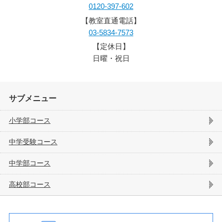
0120-397-602
【教室直通電話】
03-5834-7573
【定休日】
日曜・祝日
サブメニュー
小学部コース
中学受験コース
中学部コース
高校部コース